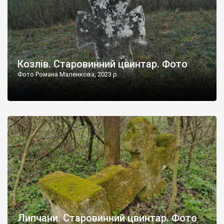
Козлів. Старовинний цвинтар. Фото
Фото Романа Маленкова, 2023 р.
Липчани. Старовинний цвинтар. Фото