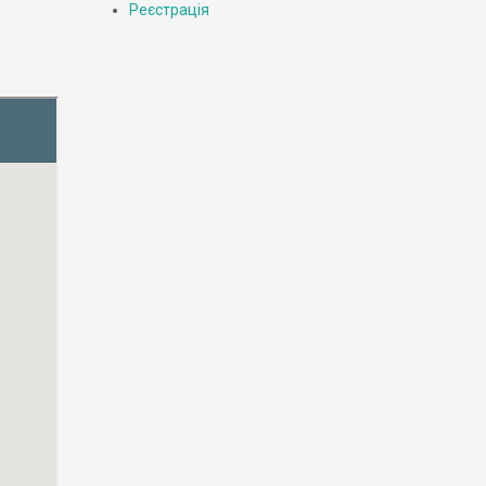
Реєстрація