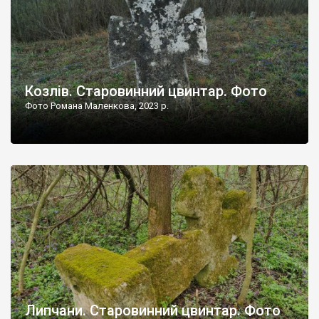
Козлів. Старовинний цвинтар. Фото
Фото Романа Маленкова, 2023 р.
Липчани. Старовинний цвинтар. Фото