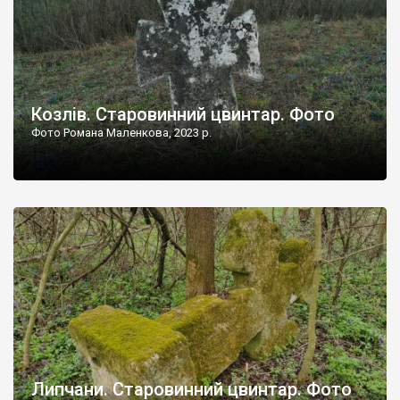
Козлів. Старовинний цвинтар. Фото
Фото Романа Маленкова, 2023 р.
Липчани. Старовинний цвинтар. Фото