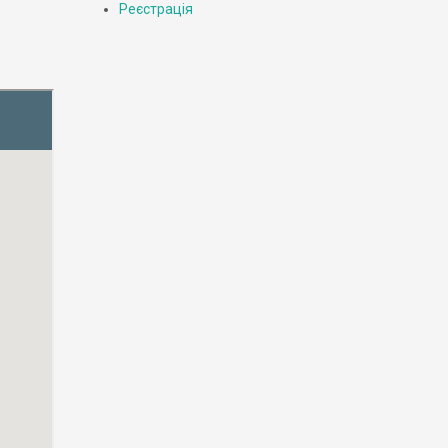
Реєстрація