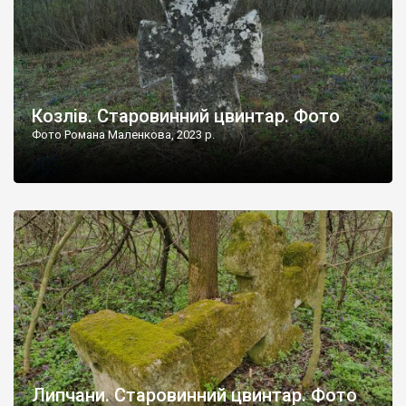
Козлів. Старовинний цвинтар. Фото
Фото Романа Маленкова, 2023 р.
Липчани. Старовинний цвинтар. Фото