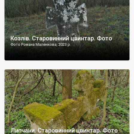
Козлів. Старовинний цвинтар. Фото
Фото Романа Маленкова, 2023 р.
Липчани. Старовинний цвинтар. Фото