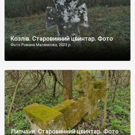
Козлів. Старовинний цвинтар. Фото
Фото Романа Маленкова, 2023 р.
Липчани. Старовинний цвинтар. Фото