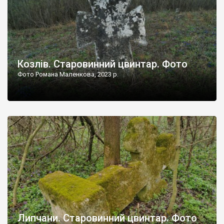
Козлів. Старовинний цвинтар. Фото
Фото Романа Маленкова, 2023 р.
Липчани. Старовинний цвинтар. Фото