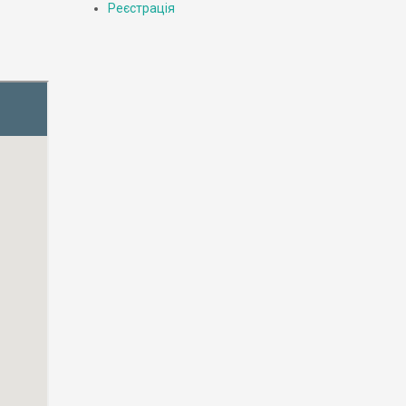
Реєстрація