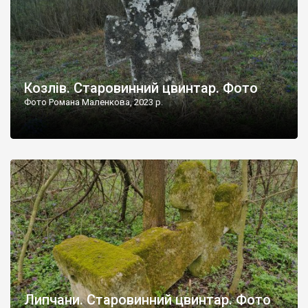
Козлів. Старовинний цвинтар. Фото
Фото Романа Маленкова, 2023 р.
Липчани. Старовинний цвинтар. Фото