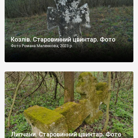
Козлів. Старовинний цвинтар. Фото
Фото Романа Маленкова, 2023 р.
Липчани. Старовинний цвинтар. Фото