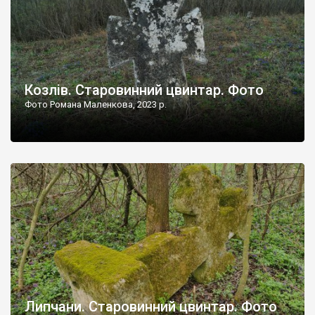
Козлів. Старовинний цвинтар. Фото
Фото Романа Маленкова, 2023 р.
Липчани. Старовинний цвинтар. Фото