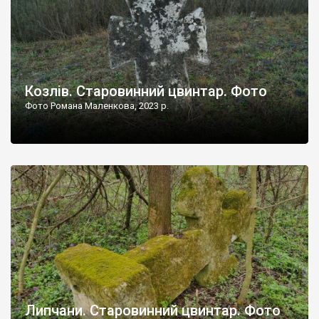
Козлів. Старовинний цвинтар. Фото
Фото Романа Маленкова, 2023 р.
Липчани. Старовинний цвинтар. Фото