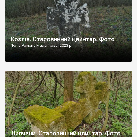
Козлів. Старовинний цвинтар. Фото
Фото Романа Маленкова, 2023 р.
Липчани. Старовинний цвинтар. Фото