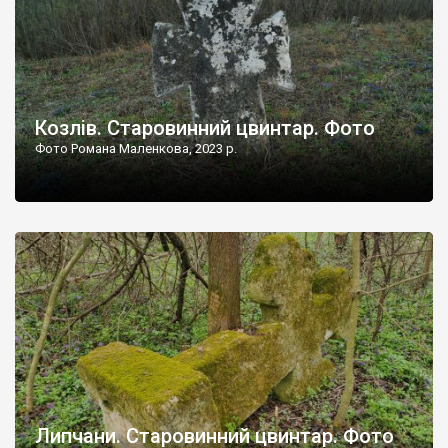
Козлів. Старовинний цвинтар. Фото
Фото Романа Маленкова, 2023 р.
Липчани. Старовинний цвинтар. Фото