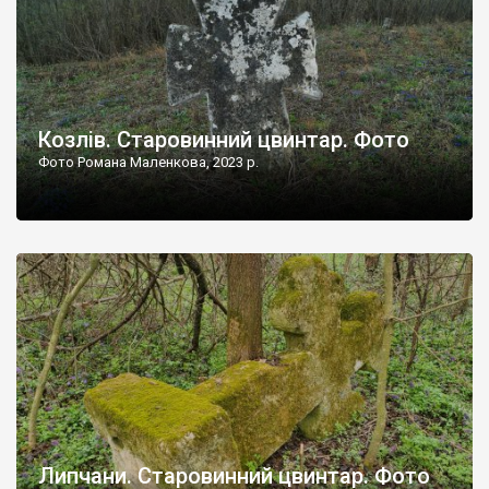
Козлів. Старовинний цвинтар. Фото
Фото Романа Маленкова, 2023 р.
Липчани. Старовинний цвинтар. Фото