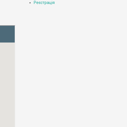
Реєстрація