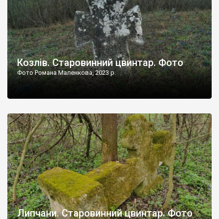
Козлів. Старовинний цвинтар. Фото
Фото Романа Маленкова, 2023 р.
Липчани. Старовинний цвинтар. Фото