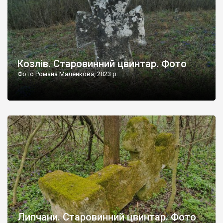
Козлів. Старовинний цвинтар. Фото
Фото Романа Маленкова, 2023 р.
Липчани. Старовинний цвинтар. Фото