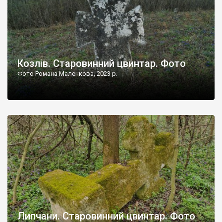
Козлів. Старовинний цвинтар. Фото
Фото Романа Маленкова, 2023 р.
Липчани. Старовинний цвинтар. Фото