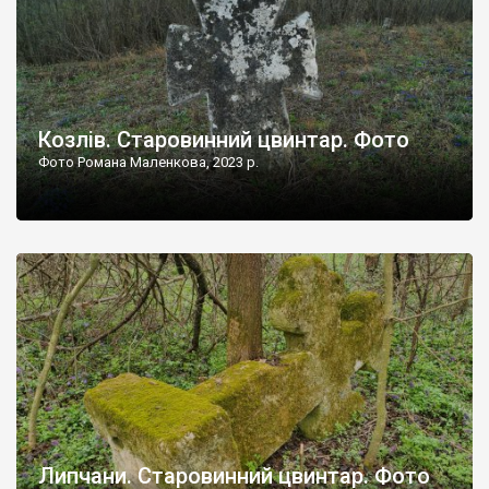
Козлів. Старовинний цвинтар. Фото
Фото Романа Маленкова, 2023 р.
Липчани. Старовинний цвинтар. Фото