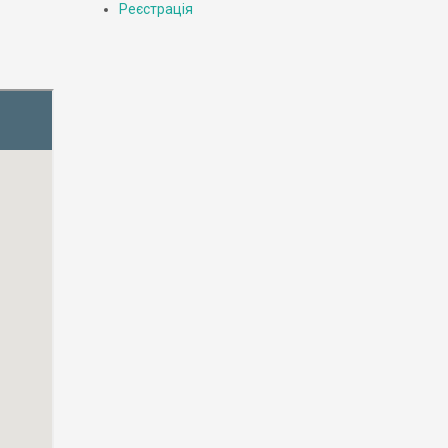
Реєстрація