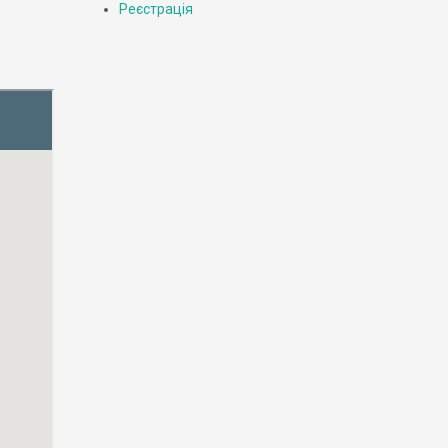
Реєстрація