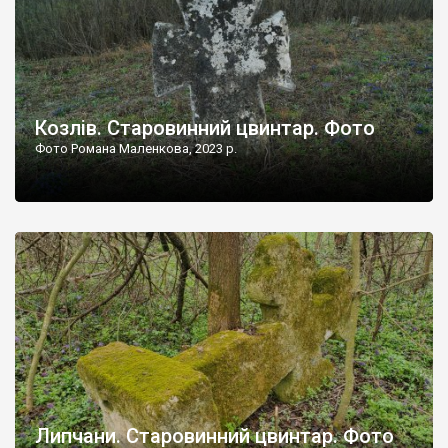
Козлів. Старовинний цвинтар. Фото
Фото Романа Маленкова, 2023 р.
Липчани. Старовинний цвинтар. Фото