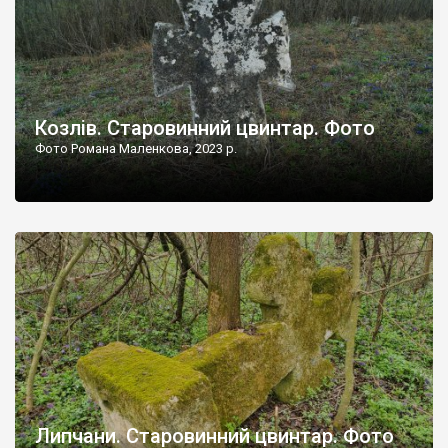
Козлів. Старовинний цвинтар. Фото
Фото Романа Маленкова, 2023 р.
Липчани. Старовинний цвинтар. Фото