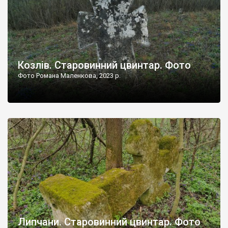
Козлів. Старовинний цвинтар. Фото
Фото Романа Маленкова, 2023 р.
Липчани. Старовинний цвинтар. Фото