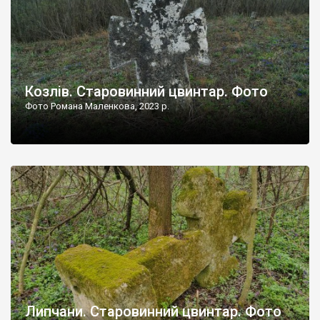
Козлів. Старовинний цвинтар. Фото
Фото Романа Маленкова, 2023 р.
Липчани. Старовинний цвинтар. Фото