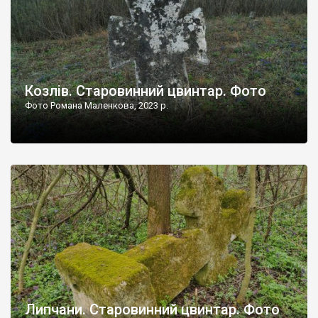
Козлів. Старовинний цвинтар. Фото
Фото Романа Маленкова, 2023 р.
Липчани. Старовинний цвинтар. Фото