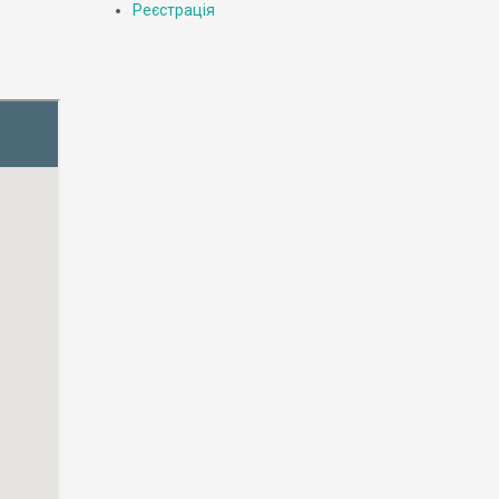
Реєстрація