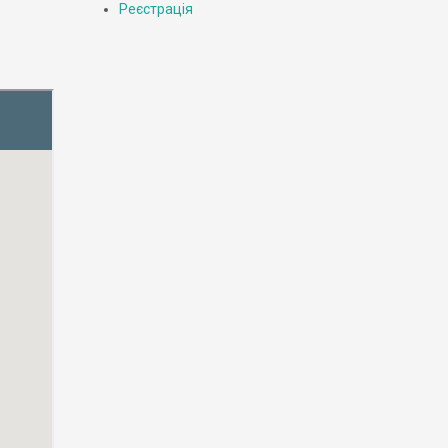
Реєстрація