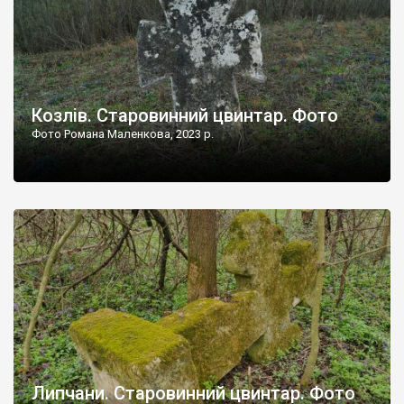
Козлів. Старовинний цвинтар. Фото
Фото Романа Маленкова, 2023 р.
Липчани. Старовинний цвинтар. Фото