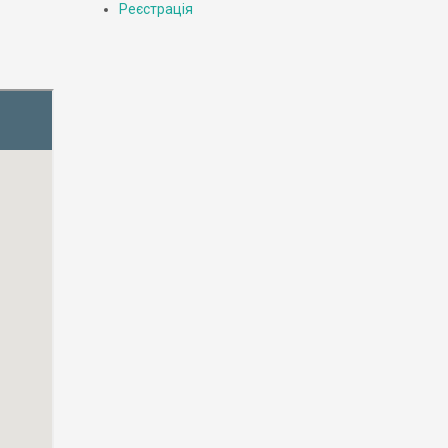
Реєстрація