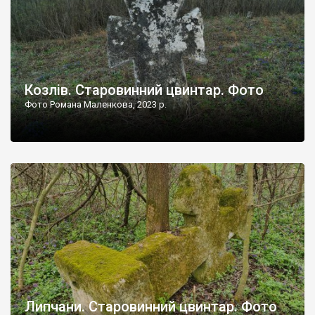
Козлів. Старовинний цвинтар. Фото
Фото Романа Маленкова, 2023 р.
Липчани. Старовинний цвинтар. Фото