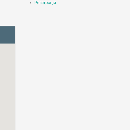
Реєстрація