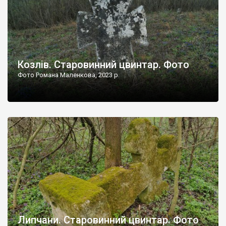
Козлів. Старовинний цвинтар. Фото
Фото Романа Маленкова, 2023 р.
Липчани. Старовинний цвинтар. Фото