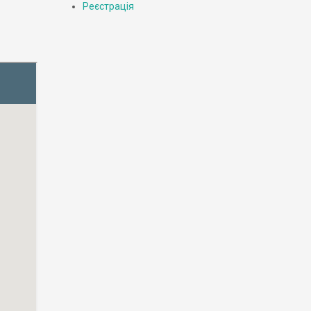
Реєстрація