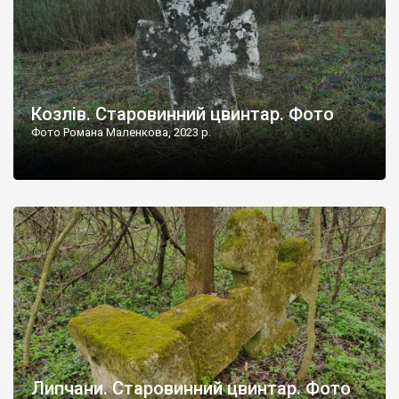
Козлів. Старовинний цвинтар. Фото
Фото Романа Маленкова, 2023 р.
Липчани. Старовинний цвинтар. Фото