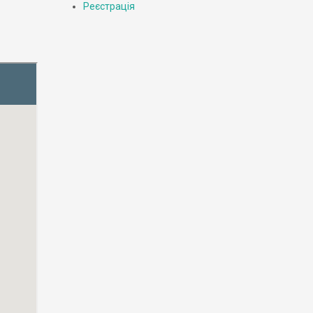
Реєстрація