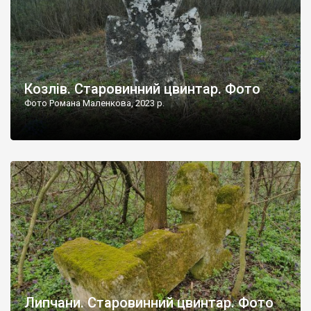
Козлів. Старовинний цвинтар. Фото
Фото Романа Маленкова, 2023 р.
Липчани. Старовинний цвинтар. Фото