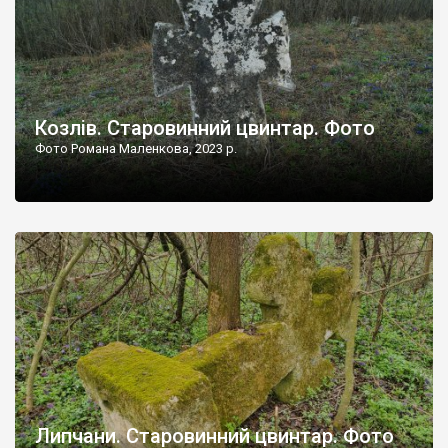
Козлів. Старовинний цвинтар. Фото
Фото Романа Маленкова, 2023 р.
Липчани. Старовинний цвинтар. Фото