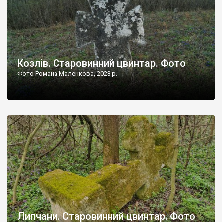
Козлів. Старовинний цвинтар. Фото
Фото Романа Маленкова, 2023 р.
Липчани. Старовинний цвинтар. Фото