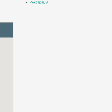
Реєстрація