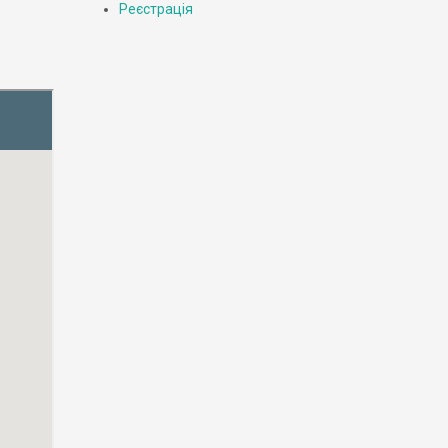
Реєстрація