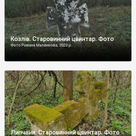
Козлів. Старовинний цвинтар. Фото
Фото Романа Маленкова, 2023 р.
Липчани. Старовинний цвинтар. Фото