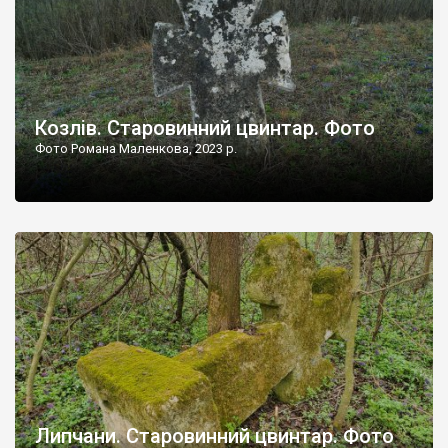
Козлів. Старовинний цвинтар. Фото
Фото Романа Маленкова, 2023 р.
Липчани. Старовинний цвинтар. Фото