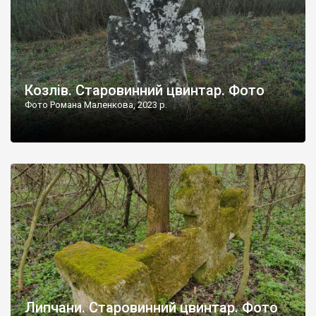
Козлів. Старовинний цвинтар. Фото
Фото Романа Маленкова, 2023 р.
Липчани. Старовинний цвинтар. Фото