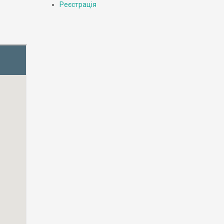
Реєстрація