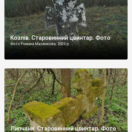
Козлів. Старовинний цвинтар. Фото
Фото Романа Маленкова, 2023 р.
Липчани. Старовинний цвинтар. Фото