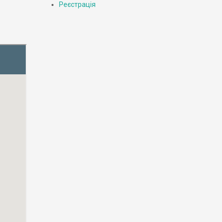
Реєстрація